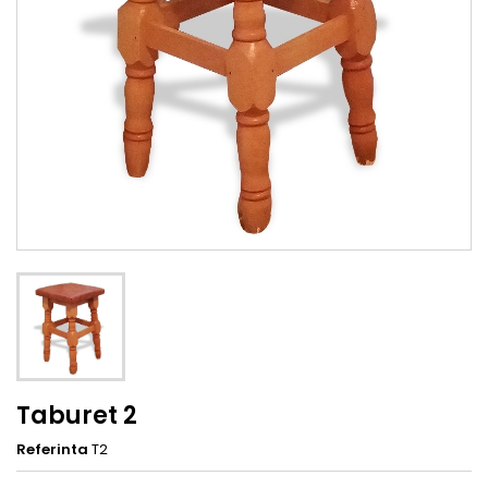
Taburet 2
Referinta
T2